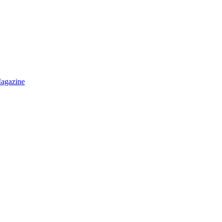
agazine