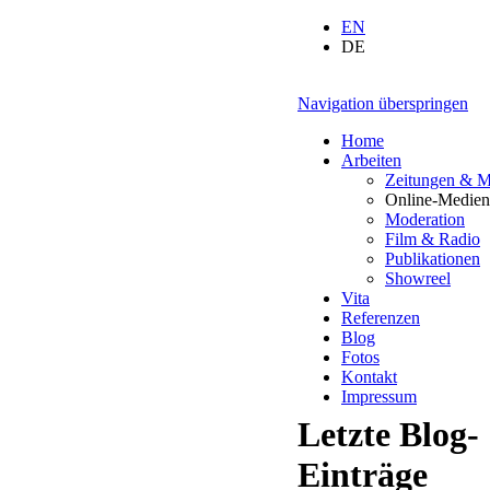
EN
DE
Navigation überspringen
Home
Arbeiten
Zeitungen & M
Online-Medien
Moderation
Film & Radio
Publikationen
Showreel
Vita
Referenzen
Blog
Fotos
Kontakt
Impressum
Letzte Blog-
Einträge