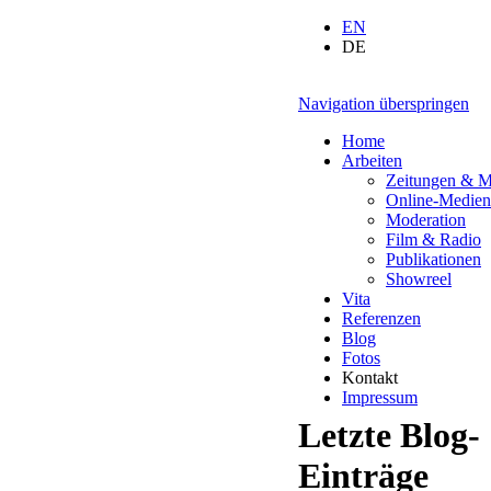
EN
DE
Navigation überspringen
Home
Arbeiten
Zeitungen & M
Online-Medien
Moderation
Film & Radio
Publikationen
Showreel
Vita
Referenzen
Blog
Fotos
Kontakt
Impressum
Letzte Blog-
Einträge