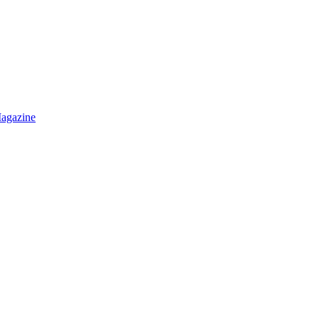
agazine