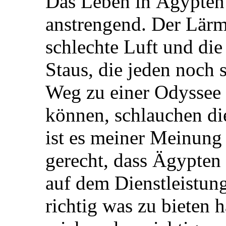
Das Leben in Ägypten 
anstrengend. Der Lärm
schlechte Luft und di
Staus, die jeden noch 
Weg zu einer Odyssee
können, schlauchen d
ist es meiner Meinung
gerecht, dass Ägypten
auf dem Dienstleistung
richtig was zu bieten 