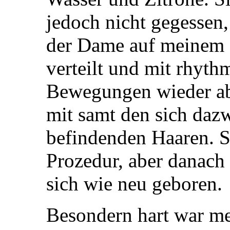
jedoch nicht gegessen
der Dame auf meinem
verteilt und mit rhyth
Bewegungen wieder a
mit samt den sich daz
befindenden Haaren. 
Prozedur, aber danach
sich wie neu geboren.
Besondern hart war mei