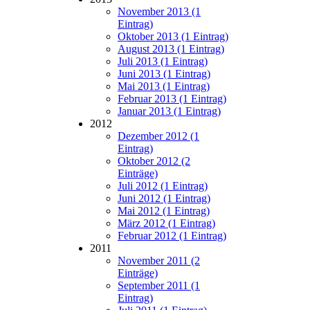
November 2013 (1
Eintrag)
Oktober 2013 (1 Eintrag)
August 2013 (1 Eintrag)
Juli 2013 (1 Eintrag)
Juni 2013 (1 Eintrag)
Mai 2013 (1 Eintrag)
Februar 2013 (1 Eintrag)
Januar 2013 (1 Eintrag)
2012
Dezember 2012 (1
Eintrag)
Oktober 2012 (2
Einträge)
Juli 2012 (1 Eintrag)
Juni 2012 (1 Eintrag)
Mai 2012 (1 Eintrag)
März 2012 (1 Eintrag)
Februar 2012 (1 Eintrag)
2011
November 2011 (2
Einträge)
September 2011 (1
Eintrag)