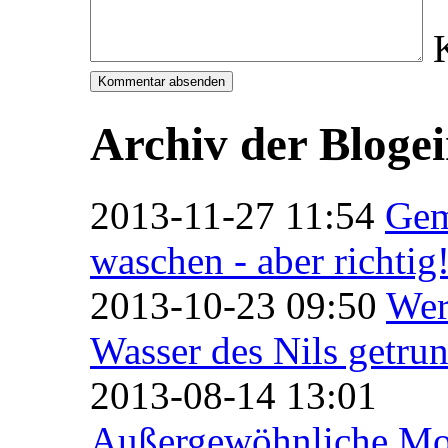
Archiv der Bloge
2013-11-27 11:54
Ge
waschen - aber richtig
2013-10-23 09:50
Wer
Wasser des Nils getrun
2013-08-14 13:01
Außergewöhnliche Mo