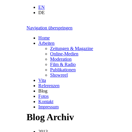
EN
DE
Navigation überspringen
Home
Arbeiten
Zeitungen & Magazine
Online-Medien
Moderation
Film & Radio
Publikationen
Showreel
Vita
Referenzen
Blog
Fotos
Kontakt
Impressum
Blog Archiv
2013