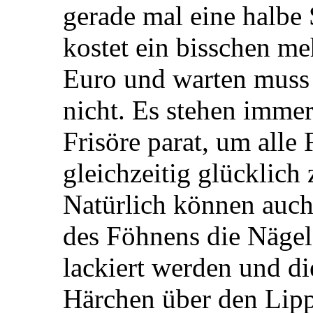
gerade mal eine halbe
kostet ein bisschen me
Euro und warten muss
nicht. Es stehen imme
Frisöre parat, um alle
gleichzeitig glücklich
Natürlich können auc
des Föhnens die Nägel 
lackiert werden und di
Härchen über den Lip