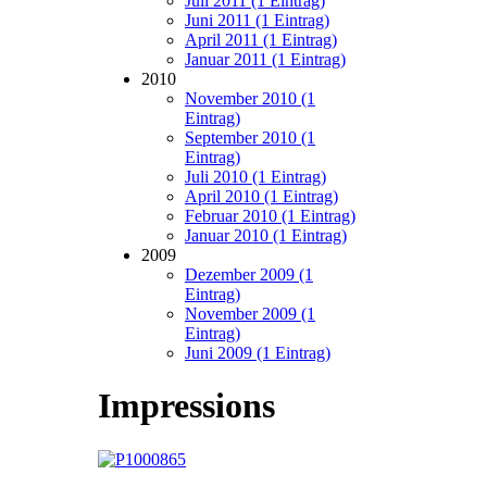
Juli 2011 (1 Eintrag)
Juni 2011 (1 Eintrag)
April 2011 (1 Eintrag)
Januar 2011 (1 Eintrag)
2010
November 2010 (1
Eintrag)
September 2010 (1
Eintrag)
Juli 2010 (1 Eintrag)
April 2010 (1 Eintrag)
Februar 2010 (1 Eintrag)
Januar 2010 (1 Eintrag)
2009
Dezember 2009 (1
Eintrag)
November 2009 (1
Eintrag)
Juni 2009 (1 Eintrag)
Impressions