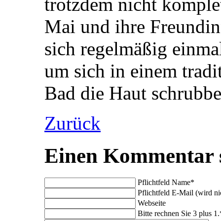
trotzdem nicht komplet
Mai und ihre Freundin
sich regelmäßig einma
um sich in einem tradi
Bad die Haut schrubbe
Zurück
Einen Kommentar 
Pflichtfeld
Name
*
Pflichtfeld
E-Mail (wird nic
Webseite
Bitte rechnen Sie 3 plus 1.