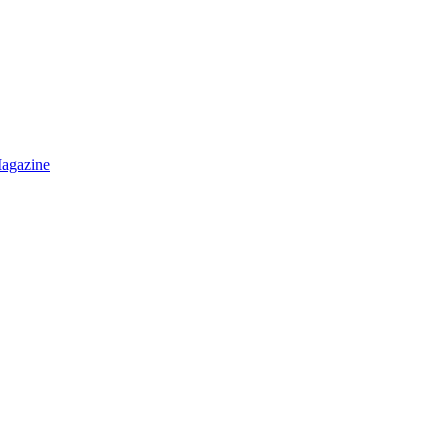
agazine