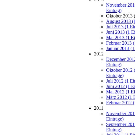
November 201
Eintrag)
Oktober 2013 (
August 2013 (1
Juli 2013 (1 Ei
Juni 2013 (1 Ei
Mai 2013 (1 Ei
Februar 2013 (
Januar 2013 (1
2012
Dezember 2012
Eintrag)
Oktober 2012 
Einträge)
Juli 2012 (1 Ei
Juni 2012 (1 Ei
Mai 2012 (1 Ei
März 2012 (1 E
Februar 2012 (
2011
November 201
Einträge)
September 201
Eintrag)