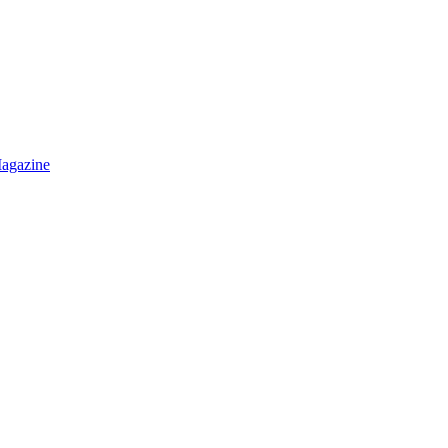
agazine