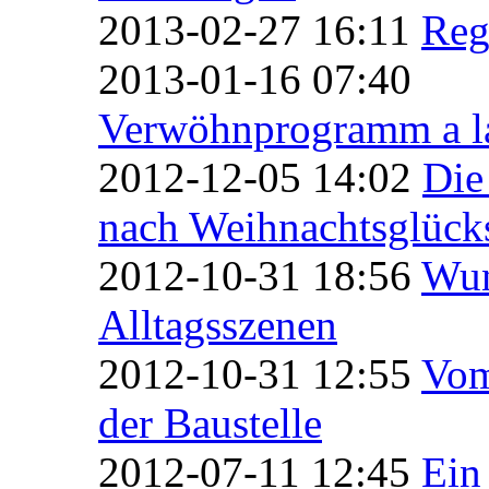
2013-02-27 16:11
Reg
2013-01-16 07:40
Verwöhnprogramm a l
2012-12-05 14:02
Die
nach Weihnachtsglücks
2012-10-31 18:56
Wun
Alltagsszenen
2012-10-31 12:55
Vom
der Baustelle
2012-07-11 12:45
Ein