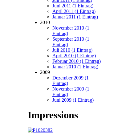
Juli 2011 (1 Eintrag)
Juni 2011 (1 Eintrag)
April 2011 (1 Eintrag)
Januar 2011 (1 Eintrag)
2010
November 2010 (1
Eintrag)
September 2010 (1
Eintrag)
Juli 2010 (1 Eintrag)
April 2010 (1 Eintrag)
Februar 2010 (1 Eintrag)
Januar 2010 (1 Eintrag)
2009
Dezember 2009 (1
Eintrag)
November 2009 (1
Eintrag)
Juni 2009 (1 Eintrag)
Impressions