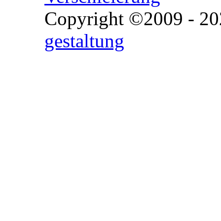
Copyright ©2009 - 202
gestaltung