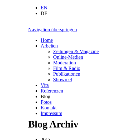
EN
DE
Navigation überspringen
Home
Arbeiten
Zeitungen & Magazine
Online-Medien
Moderation
Film & Radio
Publikationen
Showreel
Vita
Referenzen
Blog
Fotos
Kontakt
Impressum
Blog Archiv
2013