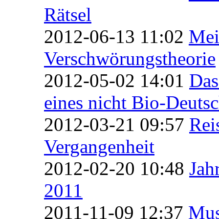
Rätsel
2012-06-13 11:02
Mei
Verschwörungstheorie
2012-05-02 14:01
Das
eines nicht Bio-Deuts
2012-03-21 09:57
Rei
Vergangenheit
2012-02-20 10:48
Jah
2011
2011-11-09 12:37
Mus