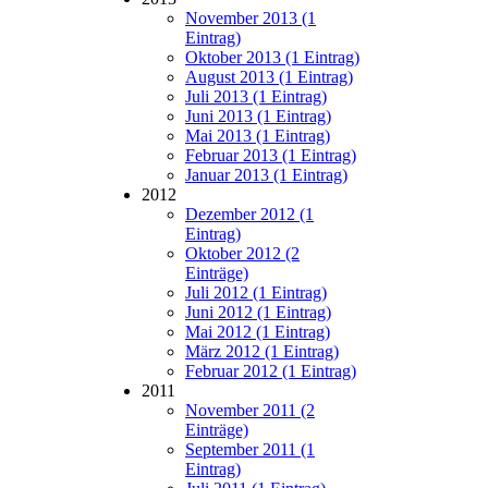
November 2013 (1
Eintrag)
Oktober 2013 (1 Eintrag)
August 2013 (1 Eintrag)
Juli 2013 (1 Eintrag)
Juni 2013 (1 Eintrag)
Mai 2013 (1 Eintrag)
Februar 2013 (1 Eintrag)
Januar 2013 (1 Eintrag)
2012
Dezember 2012 (1
Eintrag)
Oktober 2012 (2
Einträge)
Juli 2012 (1 Eintrag)
Juni 2012 (1 Eintrag)
Mai 2012 (1 Eintrag)
März 2012 (1 Eintrag)
Februar 2012 (1 Eintrag)
2011
November 2011 (2
Einträge)
September 2011 (1
Eintrag)